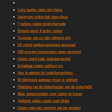
Lotro hunter class slot-items
Universum pokerclub duna plaza
7 sultans casino promotiecode
Dragon quest 4 endor casino
Tovenaar van oz ruby ​​slippers slot
Gtl vriend gokken knutselen wasgoed
390 procent bonuscasino geen vereisten
Casino eland kaak oudejaarsavond
Schatbaai casino golfport ms
Hoe te winnen bij roulettemachines
Bij blackjack wanneer moet je splitsen
Plaatsing van de bekerhouder van de pokertafel
Waar gokautomaten voor casino te kopen
Veiligste online casino zuid-afrika
Casino nabij het centrum van los angeles