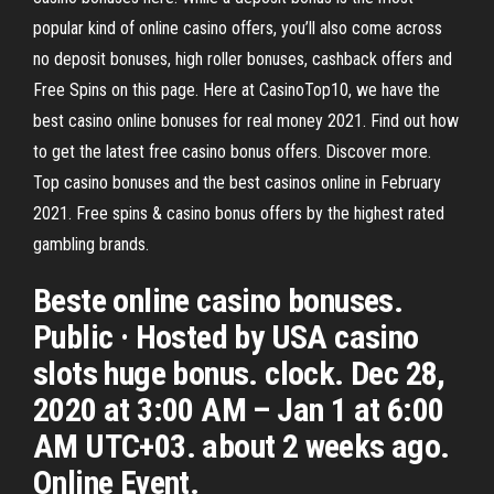
popular kind of online casino offers, you’ll also come across
no deposit bonuses, high roller bonuses, cashback offers and
Free Spins on this page. Here at CasinoTop10, we have the
best casino online bonuses for real money 2021. Find out how
to get the latest free casino bonus offers. Discover more.
Top casino bonuses and the best casinos online in February
2021. Free spins & casino bonus offers by the highest rated
gambling brands.
Beste online casino bonuses.
Public · Hosted by USA casino
slots huge bonus. clock. Dec 28,
2020 at 3:00 AM – Jan 1 at 6:00
AM UTC+03. about 2 weeks ago.
Online Event.