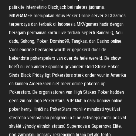
patirkite internetinio Blackjack bei ruletes judruma.
MKVGAMES merupakan Situs Poker Online server GLXGames
terpercaya dan terbaik di Indonesia.MKVgames hadir dengan
beragam permainan kartu Live terbaik seperti Bandar Q, Adu
dadu, Sakong, Poker, Domino99, Tangkas, dan Casino online.
Voor enorme bedragen wordt er gepokerd door de
bekendste pokerspelers van over de hele wereld. De show
heeft nu een andere sponsor gevonden: Gold Strike Poker.
Sinds Black Friday ligt Pokerstars sterk onder vuur in Amerika
en kunnen Amerikanen niet meer online pokeren op
Pokerstars. De organisatoren van High Stakes Poker hadden
geen zin om logo PokerStars: VIP klub a další bonusy online
poker herny. Hráči na PokerStars mohli v minulosti využívat
štědrého věrnostního programu a ti nejaktivnější mohli požívat
skvělé výhody elitních statusů Supernova a Supernova Elite,
pod záminkou ochrany rekreačních hráčů byl ale tento