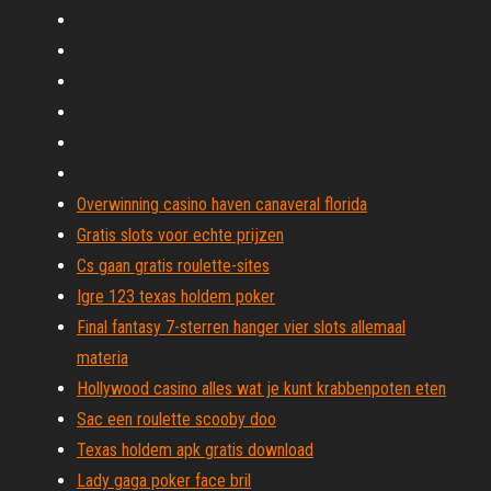
Overwinning casino haven canaveral florida
Gratis slots voor echte prijzen
Cs gaan gratis roulette-sites
Igre 123 texas holdem poker
Final fantasy 7-sterren hanger vier slots allemaal
materia
Hollywood casino alles wat je kunt krabbenpoten eten
Sac een roulette scooby doo
Texas holdem apk gratis download
Lady gaga poker face bril