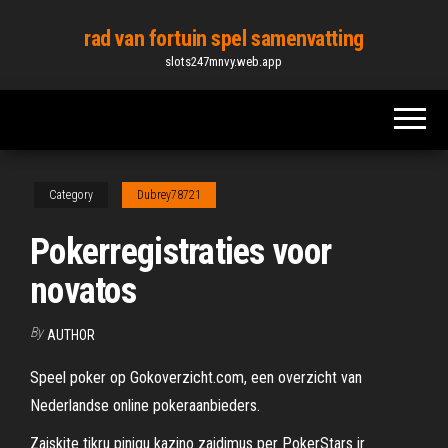
Skip
rad van fortuin spel samenvatting
to
slots247mnvy.web.app
the
content
Category
Dubrey78721
Pokerregistraties voor
novatos
By
AUTHOR
Speel poker op Gokoverzicht.com, een overzicht van
Nederlandse online pokeraanbieders.
Zaiskite tikru pinigu kazino zaidimus per PokerStars ir