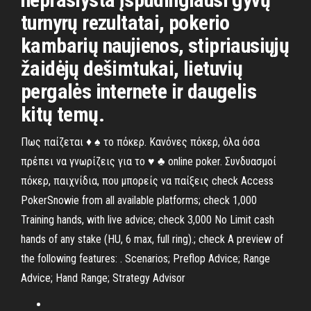
turnyrų rezultatai, pokerio
kambarių naujienos, stipriausiųjų
žaidėjų dešimtukai, lietuvių
pergalės internete ir daugelis
kitų temų.
Πως παίζεται ♦️ ♠️ το πόκερ. Κανόνες πόκερ, όλα όσα
πρέπει να γνωρίζεις για το ♥️ ♣️ online poker. Συνδυασμοί
πόκερ, παιχνίδια, που μπορείς να παίξεις check Access
PokerSnowie from all available platforms; check 1,000
Training hands, with live advice; check 3,000 No Limit cash
hands of any stake (HU, 6 max, full ring).; check A preview of
the following features: . Scenarios; Preflop Advice; Range
Advice; Hand Range; Strategy Advisor