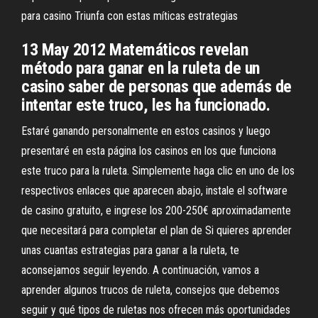
para casino Triunfa con estas míticas estrategias
13 May 2012 Matemáticos revelan
método para ganar en la ruleta de un
casino saber de personas que además de
intentar este truco, les ha funcionado.
Estaré ganando personalmente en estos casinos y luego
presentaré en esta página los casinos en los que funciona
este truco para la ruleta. Simplemente haga clic en uno de los
respectivos enlaces que aparecen abajo, instale el software
de casino gratuito, e ingrese los 200-250€ aproximadamente
que necesitará para completar el plan de Si quieres aprender
unas cuantas estrategias para ganar a la ruleta, te
aconsejamos seguir leyendo. A continuación, vamos a
aprender algunos trucos de ruleta, consejos que debemos
seguir y qué tipos de ruletas nos ofrecen más oportunidades