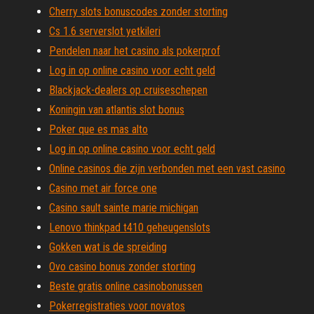
Cherry slots bonuscodes zonder storting
Cs 1.6 serverslot yetkileri
Pendelen naar het casino als pokerprof
Log in op online casino voor echt geld
Blackjack-dealers op cruiseschepen
Koningin van atlantis slot bonus
Poker que es mas alto
Log in op online casino voor echt geld
Online casinos die zijn verbonden met een vast casino
Casino met air force one
Casino sault sainte marie michigan
Lenovo thinkpad t410 geheugenslots
Gokken wat is de spreiding
Ovo casino bonus zonder storting
Beste gratis online casinobonussen
Pokerregistraties voor novatos