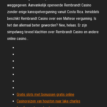
weggegeven. Aanvankelijk opereerde Rembrandt Casino
zonder enige kansspelvergunning vanuit Costa Rica. Inmiddels
beschikt Rembrandt Casino over een Maltese vergunning. Is
het dan allemaal beter geworden? Nee, helaas. Er zijn
simpelweg teveel klachten over Rembrandt Casino en andere
online casino…
Gratis slots met bonussen gratis online
Casinoreizen van houston naar lake charles