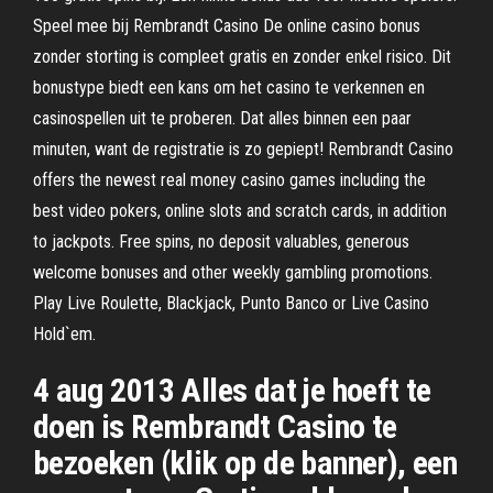
Speel mee bij Rembrandt Casino De online casino bonus
zonder storting is compleet gratis en zonder enkel risico. Dit
bonustype biedt een kans om het casino te verkennen en
casinospellen uit te proberen. Dat alles binnen een paar
minuten, want de registratie is zo gepiept! Rembrandt Casino
offers the newest real money casino games including the
best video pokers, online slots and scratch cards, in addition
to jackpots. Free spins, no deposit valuables, generous
welcome bonuses and other weekly gambling promotions.
Play Live Roulette, Blackjack, Punto Banco or Live Casino
Hold`em.
4 aug 2013 Alles dat je hoeft te
doen is Rembrandt Casino te
bezoeken (klik op de banner), een