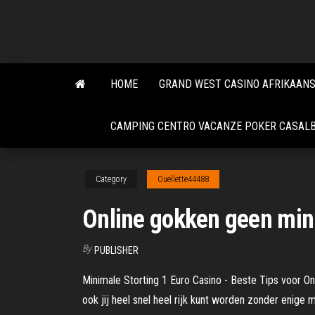
Skip
to
the
content
HOME
GRAND WEST CASINO AFRIKAANS
CAMPING CENTRO VACANZE POKER CASAL
Category
Ouellette44488
Online gokken geen min
By
PUBLISHER
Minimale Storting 1 Euro Casino - Beste Tips voor Onl
ook jij heel snel heel rijk kunt worden zonder enige