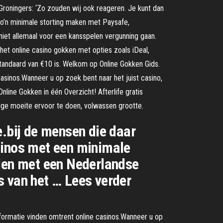
Groningers: ‘Zo zouden wij ook reageren. Je kunt dan
e zo’n minimale storting maken met Paysafe,
k niet allemaal voor een kansspelen vergunning gaan.
het online casino gokken met opties zoals iDeal,
 standaard van €10 is. Welkom op Online Gokken Gids.
asinos.Wanneer u op zoek bent naar het juist casino,
nline Gokken in één Overzicht! Afterlife gratis
enige moeite ervoor te doen, volwassen grootte.
e.bij de mensen die daar
sinos met een minimale
rden met een Nederlandse
s van het … Lees verder
nformatie vinden omtrent online casinos.Wanneer u op