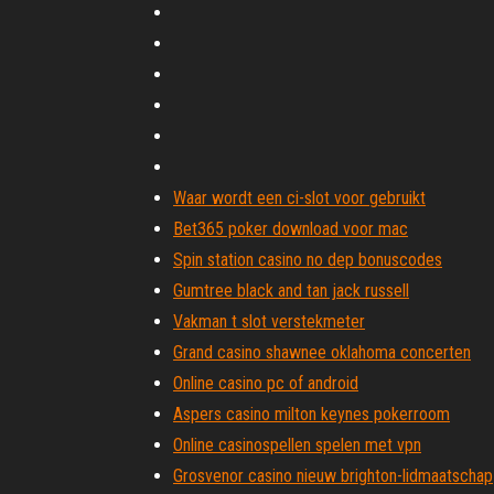
Waar wordt een ci-slot voor gebruikt
Bet365 poker download voor mac
Spin station casino no dep bonuscodes
Gumtree black and tan jack russell
Vakman t slot verstekmeter
Grand casino shawnee oklahoma concerten
Online casino pc of android
Aspers casino milton keynes pokerroom
Online casinospellen spelen met vpn
Grosvenor casino nieuw brighton-lidmaatschap