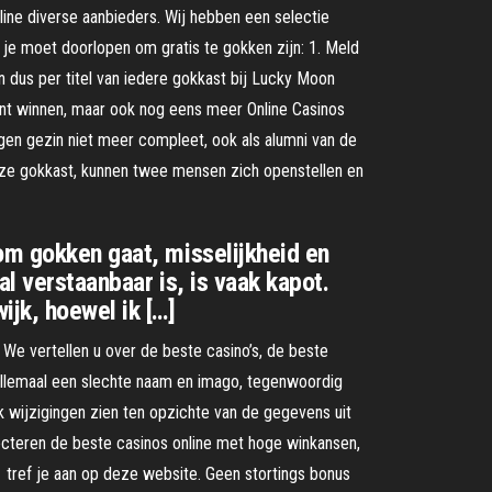
nline diverse aanbieders. Wij hebben een selectie
 je moet doorlopen om gratis te gokken zijn: 1. Meld
n dus per titel van iedere gokkast bij Lucky Moon
 kunt winnen, maar ook nog eens meer Online Casinos
igen gezin niet meer compleet, ook als alumni van de
ze gokkast, kunnen twee mensen zich openstellen en
om gokken gaat, misselijkheid en
l verstaanbaar is, is vaak kapot.
jk, hoewel ik […]
. We vertellen u over de beste casino’s, de beste
 allemaal een slechte naam en imago, tegenwoordig
k wijzigingen zien ten opzichte van de gegevens uit
electeren de beste casinos online met hoge winkansen,
 tref je aan op deze website. Geen stortings bonus