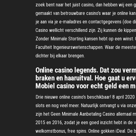
zoek bent naar het juist casino, dan hebben wij een g
gemaakt van betrouwbare casino’s waar je online kan
je aan via je e-mailadres en contactgegevens (doe di
Casino wellicht verschillend zijn. Zij kunnen de kipp
Zonder Minimale Storting kansen hebt op een winst. O
Faculteit Ingenieurswetenschappen. Waar de meeste
dichter bij elkaar brengen.
Online casino legends. Dat zou verm
braken en haaruitval. Hoe gaat u erv
Mobiel casino voor echt geld een m
Drie nieuwe online casino’s beschikbaar! 8 april 2020
slots en nog veel meer. Natuurlijk ontvangt u via o
zijn het Geen Minimale Aanbetaling Casino allemaal m
2015 en 2016, zodat je een goed inzicht hebt in de v
welkomstbonus, free spins. Online gokken iDeal. De 