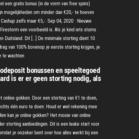
l een gratis bonus (in de vorm van free spins)
zijn mogelijkheden om minder dan €20,- te hoeven
e Cashup zelfs maar €5,-. Sep 04, 2020 · Nieuwe
 Firestorm een voorbeeld is. Als je kind iets stoms
n Duitsland. Dit […] De minimale storting dient 10
rag van 100% bovenop je eerste storting krijgen, je
je te wachten
 nodeposit bonussen en speeltegoed
rd is er er geen storting nodig, als
t online gokken. Door een storting van €1 te doen,
 slechts één euro te doen. Houd er wel rekening mee
ellen kan je online gokken? Het mooie van online
der storting aanbiedingen. Dit is een leuke start voor
n omdat je onzeker bent over hoe alles werkt bij een