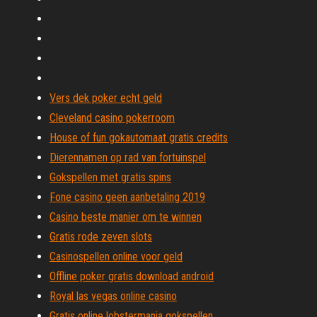
Vers dek poker echt geld
Cleveland casino pokerroom
House of fun gokautomaat gratis credits
Dierennamen op rad van fortuinspel
Gokspellen met gratis spins
Fone casino geen aanbetaling 2019
Casino beste manier om te winnen
Gratis rode zeven slots
Casinospellen online voor geld
Offline poker gratis download android
Royal las vegas online casino
Gratis online lobstermania gokspellen