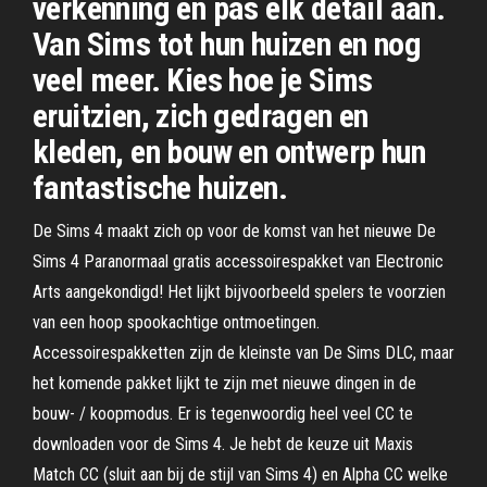
verkenning en pas elk detail aan.
Van Sims tot hun huizen en nog
veel meer. Kies hoe je Sims
eruitzien, zich gedragen en
kleden, en bouw en ontwerp hun
fantastische huizen.
De Sims 4 maakt zich op voor de komst van het nieuwe De
Sims 4 Paranormaal gratis accessoirespakket van Electronic
Arts aangekondigd! Het lijkt bijvoorbeeld spelers te voorzien
van een hoop spookachtige ontmoetingen.
Accessoirespakketten zijn de kleinste van De Sims DLC, maar
het komende pakket lijkt te zijn met nieuwe dingen in de
bouw- / koopmodus. Er is tegenwoordig heel veel CC te
downloaden voor de Sims 4. Je hebt de keuze uit Maxis
Match CC (sluit aan bij de stijl van Sims 4) en Alpha CC welke